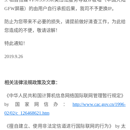
GFW屏蔽）的由用户自行承担后果，我司不予更换IP。
防止为您带来不必要的损失，请提前做好清查工作，为此给
您造成的不便，敬请谅解！
特此通知！
2019.9.26
相关法律法规政策及文章：
《中华人民共和国计算机信息网络国际联网管理暂行规定》
by 国家网信办：
http://www.cac.gov.cn/1996-
02/02/c_126468621.htm
《擅自建立、使用非法定信道进行国际联网的行为》 by 太