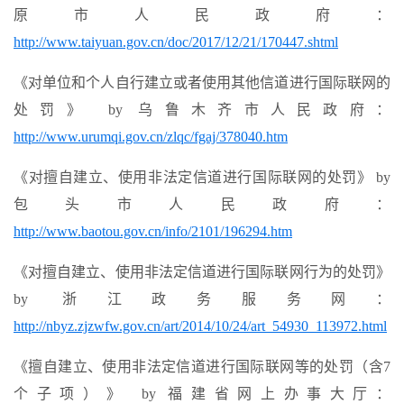
原市人民政府：
http://www.taiyuan.gov.cn/doc/2017/12/21/170447.shtml
《对单位和个人自行建立或者使用其他信道进行国际联网的
处罚》 by 乌鲁木齐市人民政府：
http://www.urumqi.gov.cn/zlqc/fgaj/378040.htm
《对擅自建立、使用非法定信道进行国际联网的处罚》 by
包头市人民政府：
http://www.baotou.gov.cn/info/2101/196294.htm
《对擅自建立、使用非法定信道进行国际联网行为的处罚》
by 浙江政务服务网：
http://nbyz.zjzwfw.gov.cn/art/2014/10/24/art_54930_113972.html
《擅自建立、使用非法定信道进行国际联网等的处罚（含7
个子项）》 by 福建省网上办事大厅：