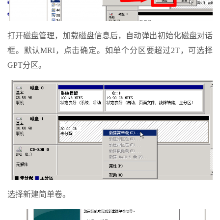
打开磁盘管理，加载磁盘信息后，自动弹出初始化磁盘对话
框。默认MRI，点击确定。如单个分区要超过2T，可选择
GPT分区。
选择新建简单卷。