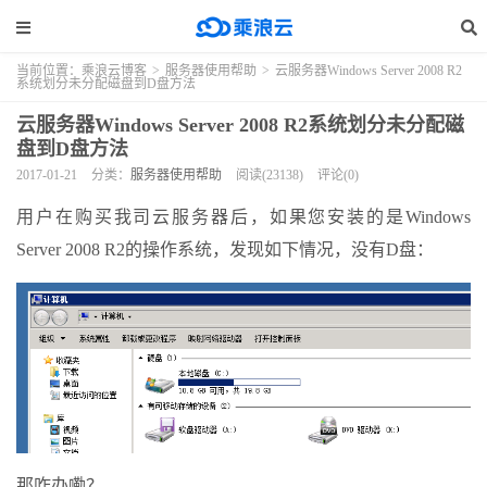
当前位置：
乘浪云博客
>
服务器使用帮助
>
云服务器Windows Server 2008 R2
系统划分未分配磁盘到D盘方法
云服务器Windows Server 2008 R2系统划分未分配磁
盘到D盘方法
2017-01-21
分类：
服务器使用帮助
阅读(23138)
评论(0)
用户在购买我司云服务器后，如果您安装的是Windows
Server 2008 R2的操作系统，发现如下情况，没有D盘：
那咋办嘞？