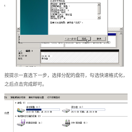
按提示一直选下一步，选择分配的盘符，勾选快速格式化，
之后点击完成即可。