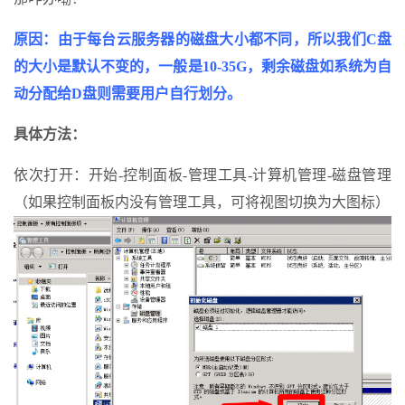
原因：由于每台云服务器的磁盘大小都不同，所以我们C盘
的大小是默认不变的，一般是10-35G，剩余磁盘如系统为自
动分配给D盘则需要用户自行划分。
具体方法：
依次打开：开始-控制面板-管理工具-计算机管理-磁盘管理
（如果控制面板内没有管理工具，可将视图切换为大图标）