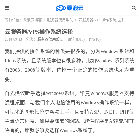
当前位置：
乘浪云博客
>
服务器使用帮助
>
云服务器/VPS操作系统选择
云服务器/VPS操作系统选择
2018-09-13
分类：
服务器使用帮助
阅读(8015)
评论(0)
我们提供的操作系统的种类是很多的，分为Windows系统和
Linux系统，且系统版本也有很多种，比如Windows系列系统
有2003、2008等版本，选择一个正确的操作系统也尤为重
要。
首先建议新手选择Windows系统，毕竟Windows服务器支持
远程桌面，与我们个人电脑使用的Windows操作系统一样，
可视化的图形操作更容易上手，且支持ASP、.NET、PHP等
主流语言程序，如果要部署的网站、软件程序是ASP或.NET
语言的，那就必须要选择Windows系统了。