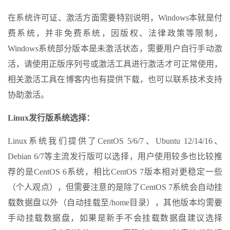
在系统许可证、激活方面需要特别说明，Windows本就是付
费系统，并非免费系统，因版权、法律政策等限制，
Windows系统部分版本是未激活状态，需要用户自行手动激
活，请使用正版序列号或激活工具进行激活才可正常使用，
相关激活工具在博客内也有提供下载，也可以联系技术支持
协助激活。
Linux发行版系统选择：
Linux系统我们提供了CentOS 5/6/7、Ubuntu 12/14/16、
Debian 6/7等主流发行版可以选择，用户使用较多也比较推
荐的是CentOS 6系统，相比CentOS 7版本相对更稳定一些
（个人观点），但需要注意的是除了CentOS 7系统会自动挂
载数据盘以外（自动挂载至/home目录），其他版本均需要
手动挂载数据盘，如果是新手不会挂载数据盘建议选择