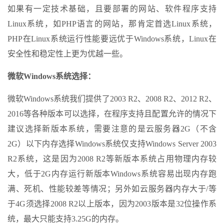
如果有一定技术基础，且要部署的网站、软件程序支持
Linux系统，如PHP语言的网站，那肯定首选Linux系统，
PHP在Linux系统运行性能要远优于Windows系统，Linux在
安全性和稳定性上更为优越一些。
微软Windows系统选择：
微软Windows系统我们提供了2003 R2、2008 R2、2012 R2、
2016等各种版本可以选择，在程序支持且配置允许的情况下
建议选择新版本系统，需要注意的是云服务器2G（不含
2G）以下内存选择Windows系统仅支持Windows Server 2003
R2系统，这是因为2008 R2等新版本系统占用物理内存较
大，低于2G内存运行新版本Windows系统容易出现内存跑
满、死机、性能较差等情况；另外如云服务器内存大于/等
于4G须选择2008 R2以上版本，因为2003版本是32位操作系
统，最大只能支持3.25G的内存。