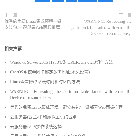
上一篇
下一篇
优秀的免费Linux集成环境一键
WARNING: Re-reading the
安装包/一键部署Web面板推荐
partition table failed with error 16:
Device or resource busy.
相关推荐
Windows Server 2016 IIS10安装URLRewrite 2.0组件方法
CentOS系统单网卡绑定多IP地址(永久设置)
Linux查看修改系统时间和时区的方法
WARNING: Re-reading the partition table failed with error 16:
Device or resource busy.
优秀的免费Linux集成环境一键安装包/一键部署Web面板推荐
云服务器(云主机)和虚拟主机的区别
云服务器/VPS操作系统选择