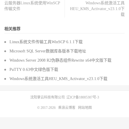
云服务器Linux系统使用WinSCP
Windows系统激活工具
传输文件
HEU_KMS_Activator_v23.1.0下
载
相关推荐
Linux系统文件传输工具WinSCP 6.1.1下载
Microsoft SQL Server数据库各版本下载地址
Windows Server 2008 R2伪静态组件Rewrite x64中文版下载
PuTTY 0.63中文绿色版下载
Windows系统激活工具HEU_KMS_Activator_v23.1.0下载
沈阳掌云科技有限公司
辽ICP备18005307号-3
© 2017-2026
乘浪云博客
网站地图