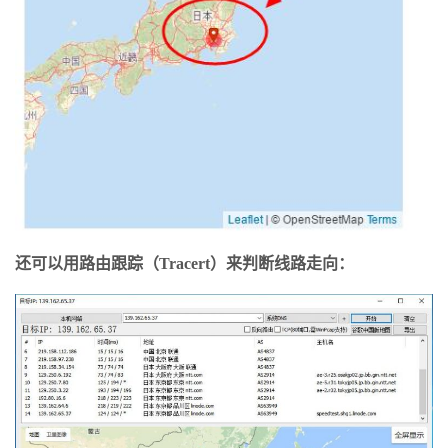
还可以用路由跟踪（Tracert）来判断线路走向：