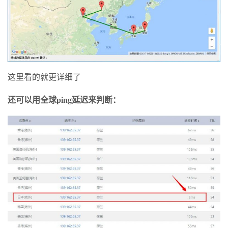
这里看的就更详细了
还可以用全球ping延迟来判断：