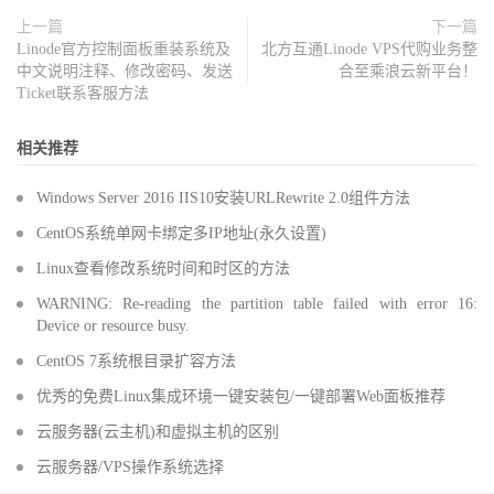
上一篇
下一篇
Linode官方控制面板重装系统及
北方互通Linode VPS代购业务整
中文说明注释、修改密码、发送
合至乘浪云新平台！
Ticket联系客服方法
相关推荐
Windows Server 2016 IIS10安装URLRewrite 2.0组件方法
CentOS系统单网卡绑定多IP地址(永久设置)
Linux查看修改系统时间和时区的方法
WARNING: Re-reading the partition table failed with error 16:
Device or resource busy.
CentOS 7系统根目录扩容方法
优秀的免费Linux集成环境一键安装包/一键部署Web面板推荐
云服务器(云主机)和虚拟主机的区别
云服务器/VPS操作系统选择